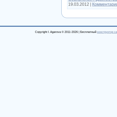
19.03.2012
|
Комментарии
Copyright I. Agarova © 2011-2026 |
Бесплатный
конструктор с