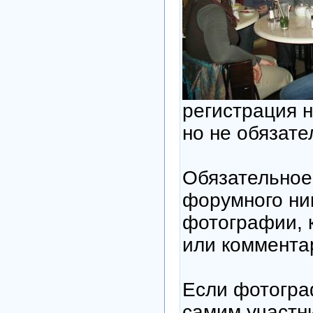
регистрация н
но не обязате
Обязательное 
форумного ни
фотографии, 
или коммента
Если фотогра
самим участн